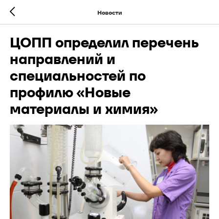
Новости
ЦОПП определил перечень
направлений и
специальностей по
профилю «Новые
материалы и химия»