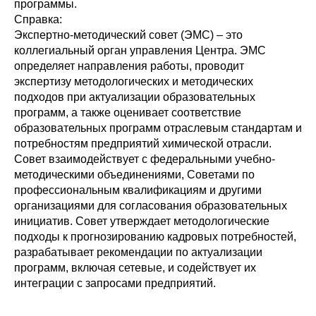
программы.
Справка:
Экспертно-методический совет (ЭМС) – это
коллегиальный орган управления Центра. ЭМС
определяет направления работы, проводит
экспертизу методологических и методических
подходов при актуализации образовательных
программ, а также оценивает соответствие
образовательных программ отраслевым стандартам и
потребностям предприятий химической отрасли.
Совет взаимодействует с федеральными учебно-
методическими объединениями, Советами по
профессиональным квалификациям и другими
организациями для согласования образовательных
инициатив. Совет утверждает методологические
подходы к прогнозированию кадровых потребностей,
разрабатывает рекомендации по актуализации
программ, включая сетевые, и содействует их
интеграции с запросами предприятий.