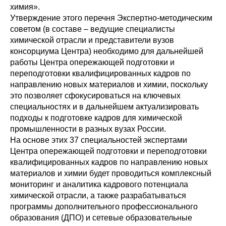
химия».
Утверждение этого перечня Экспертно-методическим
советом (в составе – ведущие специалисты
химической отрасли и представители вузов
консорциума Центра) необходимо для дальнейшей
работы Центра опережающей подготовки и
переподготовки квалифицированных кадров по
направлению новых материалов и химии, поскольку
это позволяет сфокусироваться на ключевых
специальностях и в дальнейшем актуализировать
подходы к подготовке кадров для химической
промышленности в разных вузах России.
На основе этих 37 специальностей экспертами
Центра опережающей подготовки и переподготовки
квалифицированных кадров по направлению новых
материалов и химии будет проводиться комплексный
мониторинг и аналитика кадрового потенциала
химической отрасли, а также разрабатываться
программы дополнительного профессионального
образования (ДПО) и сетевые образовательные