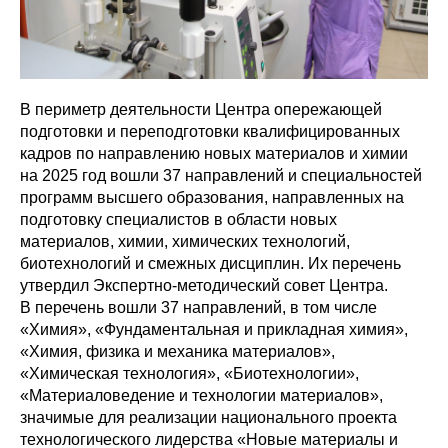
В периметр деятельности Центра опережающей
подготовки и переподготовки квалифицированных
кадров по направлению новых материалов и химии
на 2025 год вошли 37 направлений и специальностей
программ высшего образования, направленных на
подготовку специалистов в области новых
материалов, химии, химических технологий,
биотехнологий и смежных дисциплин. Их перечень
утвердил Экспертно-методический совет Центра.
В перечень вошли 37 направлений, в том числе
«Химия», «Фундаментальная и прикладная химия»,
«Химия, физика и механика материалов»,
«Химическая технология», «Биотехнологии»,
«Материаловедение и технологии материалов»,
значимые для реализации национального проекта
технологического лидерства «Новые материалы и