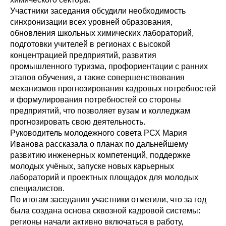
Участники заседания обсудили необходимость
синхронизации всех уровней образования,
обновления школьных химических лабораторий,
подготовки учителей в регионах с высокой
концентрацией предприятий, развития
промышленного туризма, профориентации с ранних
этапов обучения, а также совершенствования
механизмов прогнозирования кадровых потребностей
и формулирования потребностей со стороны
предприятий, что позволяет вузам и колледжам
прогнозировать свою деятельность.
Руководитель молодежного совета РСХ Мария
Иванова рассказала о планах по дальнейшему
развитию инженерных компетенций, поддержке
молодых учёных, запуске новых карьерных
лабораторий и проектных площадок для молодых
специалистов.
По итогам заседания участники отметили, что за год
была создана основа сквозной кадровой системы:
регионы начали активно включаться в работу,