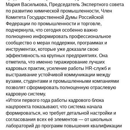
Мария Василькова, Председатель Экспертного совета
по развитию химической промышленности, Член
Комитета Государственной Думы Российской
Федерации по промышленности и торговле,
подчеркнула, что сегодня особенно важно
полноценно информировать профессиональное
сообщество о мерах поддержки, программах и
инструментах, которые уже доказали свою
эффективность на крупных предприятиях. Она
отметила, что именно тиражирование лучших
кадровых практик, усиление работы HR-служб и
выстраивание устойчивой коммуникации между
вузами, студентами и промышленными компаниями
позволят сформировать полноценную отраслевую
кадровую систему.
«Итоги первого года работы кадрового блока
нацпроекта показывают, что система начала
формироваться, но требует детальной настройки и
согласования всех её элементов — от школьных
лабораторий до программ повышения квалификации