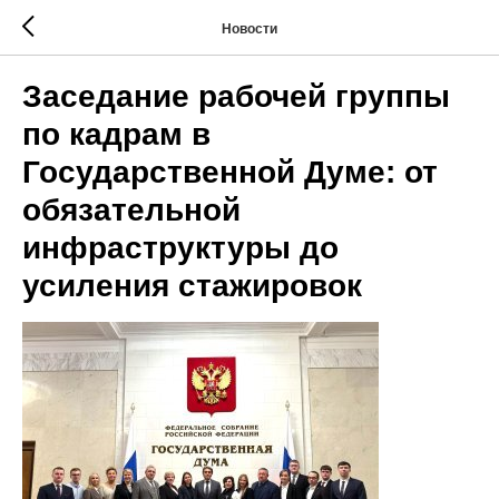
Новости
Заседание рабочей группы
по кадрам в
Государственной Думе: от
обязательной
инфраструктуры до
усиления стажировок