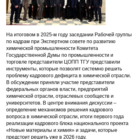
На итоговом в 2025-м году заседании Рабочей группы
по кадрам при Экспертном совете по развитию
химической промышленности Комитета
Государственной Думы по промышленности и
торговле представители ЦОПП ТГУ представили
инструменты, которые позволят системно решить
проблему кадрового дефицита в химической отрасли.
В обсуждении приняли участие представители
федеральных органов власти, предприятий
химической отрасли, отраслевых сообществ и
университетов. В центре внимания дискуссии –
определение механизмов решения кадрового
вопроса в химической отрасли, итоги первого года
реализации кадрового блока национального проекта
«Новые материалы и химия» и задачи, которые
предстоит решить уже в 2026 году.