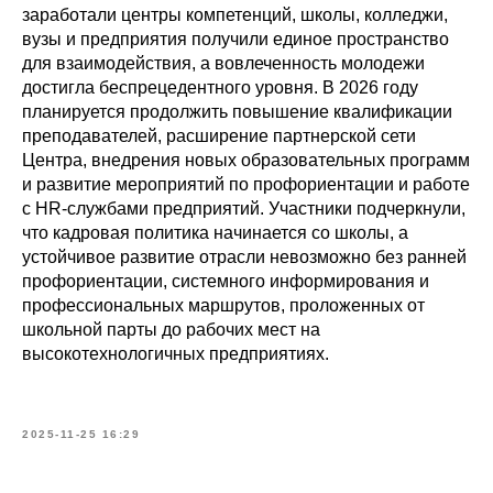
заработали центры компетенций, школы, колледжи,
вузы и предприятия получили единое пространство
для взаимодействия, а вовлеченность молодежи
достигла беспрецедентного уровня. В 2026 году
планируется продолжить повышение квалификации
преподавателей, расширение партнерской сети
Центра, внедрения новых образовательных программ
и развитие мероприятий по профориентации и работе
с HR-службами предприятий. Участники подчеркнули,
что кадровая политика начинается со школы, а
устойчивое развитие отрасли невозможно без ранней
профориентации, системного информирования и
профессиональных маршрутов, проложенных от
школьной парты до рабочих мест на
высокотехнологичных предприятиях.
2025-11-25 16:29