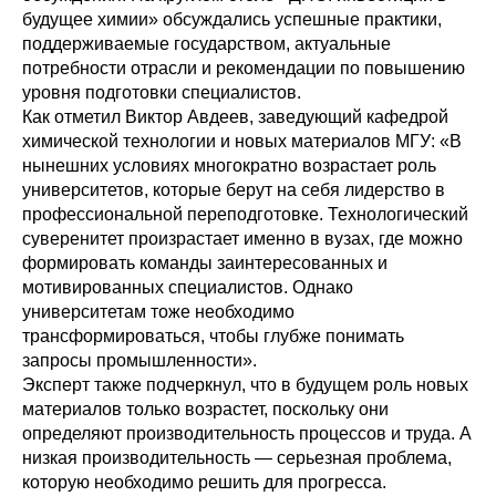
будущее химии» обсуждались успешные практики,
поддерживаемые государством, актуальные
потребности отрасли и рекомендации по повышению
уровня подготовки специалистов.
Как отметил Виктор Авдеев, заведующий кафедрой
химической технологии и новых материалов МГУ: «В
нынешних условиях многократно возрастает роль
университетов, которые берут на себя лидерство в
профессиональной переподготовке. Технологический
суверенитет произрастает именно в вузах, где можно
формировать команды заинтересованных и
мотивированных специалистов. Однако
университетам тоже необходимо
трансформироваться, чтобы глубже понимать
запросы промышленности».
Эксперт также подчеркнул, что в будущем роль новых
материалов только возрастет, поскольку они
определяют производительность процессов и труда. А
низкая производительность — серьезная проблема,
которую необходимо решить для прогресса.