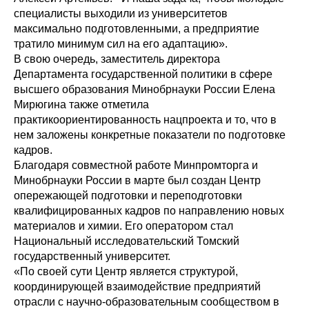
специалисты выходили из университетов
максимально подготовленными, а предприятие
тратило минимум сил на его адаптацию».
В свою очередь, заместитель директора
Департамента государственной политики в сфере
высшего образования Минобрнауки России Елена
Мирюгина также отметила
практикоориентированность нацпроекта и то, что в
нем заложены конкретные показатели по подготовке
кадров.
Благодаря совместной работе Минпромторга и
Минобрнауки России в марте был создан Центр
опережающей подготовки и переподготовки
квалифицированных кадров по направлению новых
материалов и химии. Его оператором стал
Национальный исследовательский Томский
государственный университет.
«По своей сути Центр является структурой,
координирующей взаимодействие предприятий
отрасли с научно-образовательным сообществом в