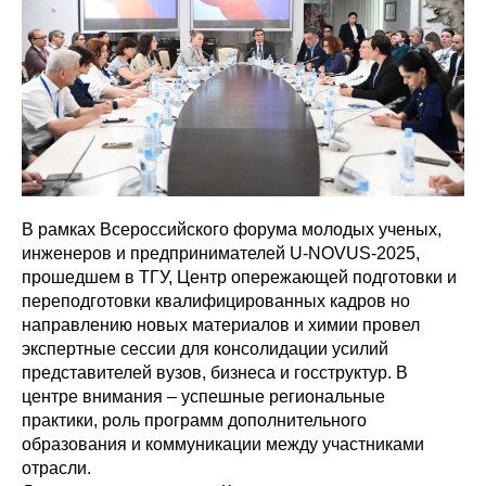
В рамках Всероссийского форума молодых ученых,
инженеров и предпринимателей U-NOVUS-2025,
прошедшем в ТГУ, Центр опережающей подготовки и
переподготовки квалифицированных кадров но
направлению новых материалов и химии провел
экспертные сессии для консолидации усилий
представителей вузов, бизнеса и госструктур. В
центре внимания – успешные региональные
практики, роль программ дополнительного
образования и коммуникации между участниками
отрасли.