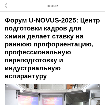
Новости
Форум U-NOVUS-2025: Центр
подготовки кадров для
химии делает ставку на
раннюю профориентацию,
профессиональную
переподготовку и
индустриальную
аспирантуру