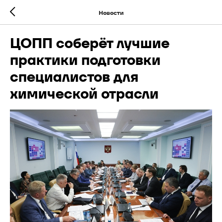
Новости
ЦОПП соберёт лучшие
практики подготовки
специалистов для
химической отрасли