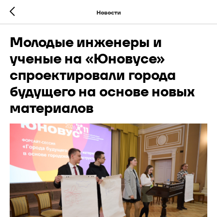
Новости
Молодые инженеры и
ученые на «Юновусе»
спроектировали города
будущего на основе новых
материалов