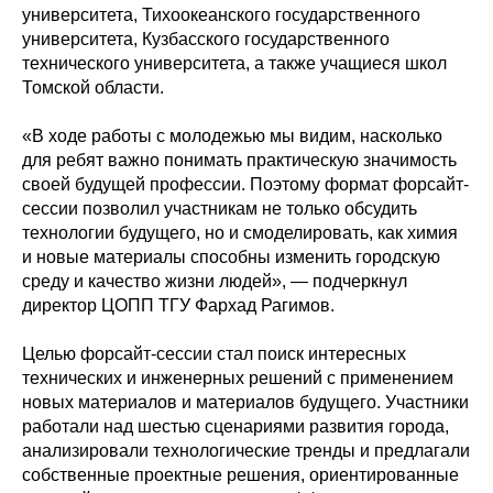
университета, Тихоокеанского государственного
университета, Кузбасского государственного
технического университета, а также учащиеся школ
Томской области.
«В ходе работы с молодежью мы видим, насколько
для ребят важно понимать практическую значимость
своей будущей профессии. Поэтому формат форсайт-
сессии позволил участникам не только обсудить
технологии будущего, но и смоделировать, как химия
и новые материалы способны изменить городскую
среду и качество жизни людей», — подчеркнул
директор ЦОПП ТГУ Фархад Рагимов.
Целью форсайт-сессии стал поиск интересных
технических и инженерных решений с применением
новых материалов и материалов будущего. Участники
работали над шестью сценариями развития города,
анализировали технологические тренды и предлагали
собственные проектные решения, ориентированные