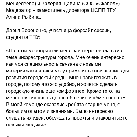
Менделеева) и Валерия Щавина (ООО «Окапол»).
Модератор – заместитель директора ЦОПП ТГУ
Алина Рыбина.
Дарья Вороненко, участница форсайт-сессии,
студентка ТПУ:
«На этом мероприятии меня заинтересовала сама
тема инфраструктуры города. Мне очень интересно,
как моя специальность связана с новыми
материалами и как я могу применять свои знания для
развития городской среды. Мне нравится жить в
городе, потому что это удобно, и хочется сделать
городскую жизнь еще комфортнее. Кроме того, на
мероприятии очень ценно общение и обмен опытом.
В моей команде оказались ребята старше меня, с
большим опытом и знаниями. Было интересно
слушать их идеи, обсуждать проекты и знакомиться с
новыми людьми».