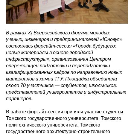
В рамках XI Всероссийского форума молодых
ученых, инженеров и предпринимателей «Юновус»
состоялась форсайт-сессия «Города будущего:
новые материалы в основе городской
инфраструктуры», организованная Центром
опережающей подготовки и переподготовки
квалифицированных кадров по направлению новых
материалов и химии ТГУ. Площадка объединила
около 70 участников — студентов, школьников,
представителей университетов и индустриальных
партнеров.
В работе форсайт-сессии приняли участие студенты
Томского государственного университета, Томского
политехнического университета, Томского
государственного архитектурно-строительного