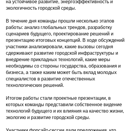
на устойчивое развитие, энергоэффективность и
экологичность городской среды.
В течение дня команды прошли несколько этапов
работы: анализ глобальных трендов, разработку
сценариев будущего, проектирование решений и
презентацию итоговых концепций. В ходе обсуждений
участники анализировали, какие вызовы сегодня
сдерживают развитие городской инфраструктуры и
внедрение прикладных технологий, какие меры
необходимы со стороны государства, образования и
бизнеса, а также каким может быть вклад молодых
специалистов в развитие отечественных
технологических решений.
Итогом работы стали проектные презентации, в
которых команды представили собственное видение
технологий будущего и их влияния на качество жизни,
экологию и развитие городской среды.
Участники форсайт-сессии дали предложения, что